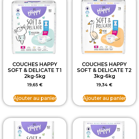
COUCHES HAPPY
COUCHES HAPPY
SOFT & DELICATE T1
SOFT & DELICATE T2
2kg-5kg
3kg-6kg
19,65
€
19,34
€
Ajouter au panier
Ajouter au panier