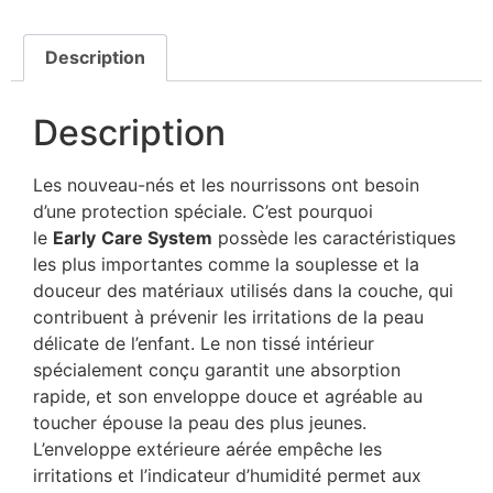
Description
Description
Les nouveau-nés et les nourrissons ont besoin
d’une protection spéciale. C’est pourquoi
le
Early
Care System
possède les caractéristiques
les plus importantes comme la souplesse et la
douceur des matériaux utilisés dans la couche, qui
contribuent à prévenir les irritations de la peau
délicate de l’enfant. Le non tissé intérieur
spécialement conçu garantit une absorption
rapide, et son enveloppe douce et agréable au
toucher épouse la peau des plus jeunes.
L’enveloppe extérieure aérée empêche les
irritations et l’indicateur d’humidité permet aux