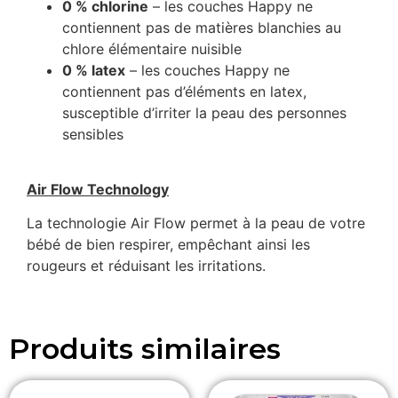
0 % chlorine
– les couches Happy ne
contiennent pas de matières blanchies au
chlore élémentaire nuisible
0 % latex
– les couches Happy ne
contiennent pas d’éléments en latex,
susceptible d’irriter la peau des personnes
sensibles
Air Flow Technology
La technologie Air Flow permet à la peau de votre
bébé de bien respirer, empêchant ainsi les
rougeurs et réduisant les irritations.
Produits similaires