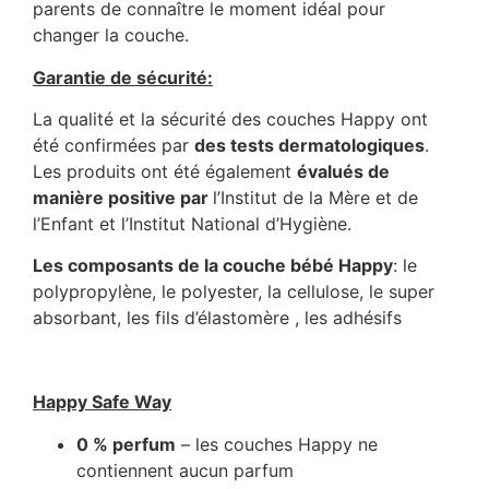
parents de connaître le moment idéal pour
changer la couche.
Garantie de sécurité:
La qualité et la sécurité des couches Happy ont
été confirmées par
des tests dermatologiques
.
Les produits ont été également
évalués de
manière positive par
l’Institut de la Mère et de
l’Enfant et l’Institut National d’Hygiène.
Les composants de la couche bébé Happy
: le
polypropylène, le polyester, la cellulose, le super
absorbant, les fils d’élastomère , les adhésifs
Happy Safe Way
0 % perfum
– les couches Happy ne
contiennent aucun parfum