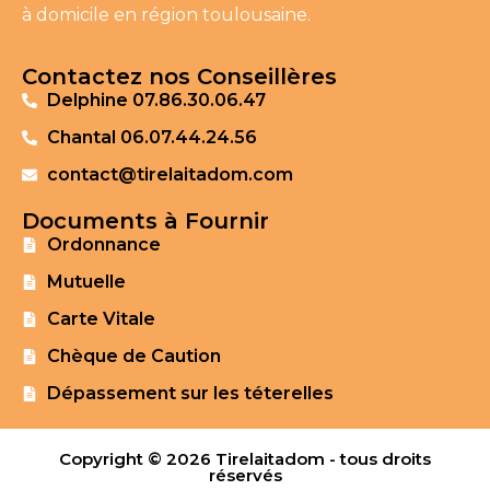
à domicile en région toulousaine.
Contactez nos Conseillères
Delphine 07.86.30.06.47
Chantal 06.07.44.24.56
contact@tirelaitadom.com
Documents à Fournir
Ordonnance
Mutuelle
Carte Vitale
Chèque de Caution
Dépassement sur les téterelles
Copyright © 2026 Tirelaitadom - tous droits
réservés