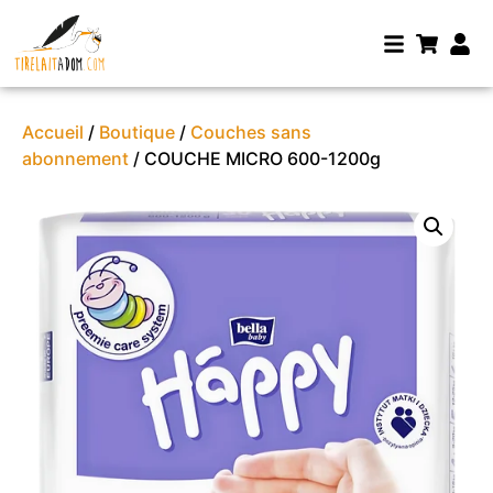
Accueil
/
Boutique
/
Couches sans
abonnement
/ COUCHE MICRO 600-1200g